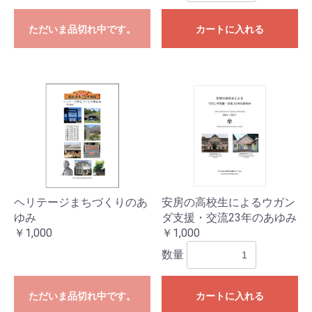
ただいま品切れ中です。
カートに入れる
ヘリテージまちづくりのあ
安房の高校生によるウガン
ゆみ
ダ支援・交流23年のあゆみ
￥1,000
￥1,000
数量
ただいま品切れ中です。
カートに入れる