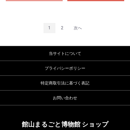
1
2
次へ
当サイトについて
プライバシーポリシー
特定商取引法に基づく表記
お問い合わせ
館山まるごと博物館 ショップ