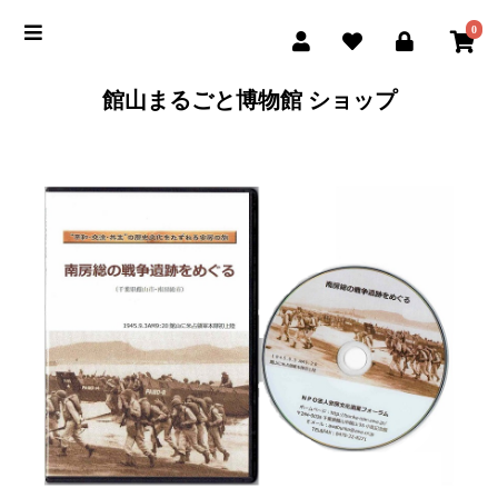
0
館山まるごと博物館 ショップ