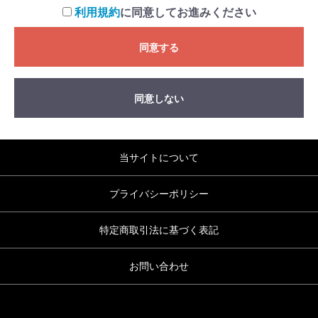
利用規約
に同意してお進みください
同意する
同意しない
当サイトについて
プライバシーポリシー
特定商取引法に基づく表記
お問い合わせ