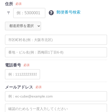
住所
必須
郵便番号検索
〒
電話番号
必須
メールアドレス
必須