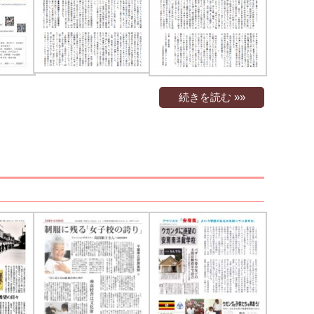
続きを読む »»