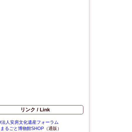
リンク / Link
O法人安房文化遺産フォーラム
まるごと博物館SHOP
（通販）