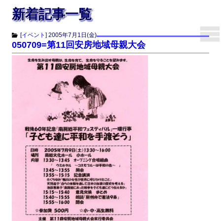
新着記事一覧
[
イベント
]
2005年7月1日(金)
050709=第11回安房地域母親大会