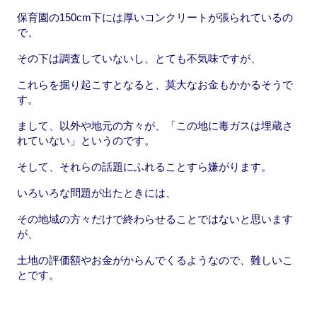
保育園の150cm下には厚いコンクリートが張られているの
で、
その下は調査していないし、とても不気味ですが、
これらを掘り起こすとなると、莫大なお金もかかるそうで
す。
まして、以外や地元の方々が、「この地に毒ガスは埋蔵さ
れていない」というのです。
そして、それらの話題にふれることすら嫌がります。
いろいろな問題が出たときには、
その地域の方々だけで終わらせることではないと思います
が、
土地の評価額やお金がからんでくるようなので、難しいこ
とです。