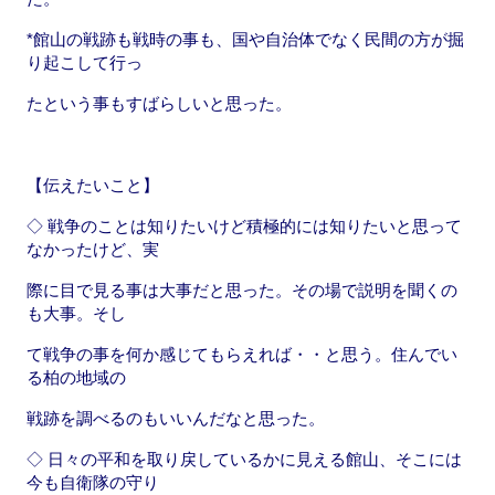
*館山の戦跡も戦時の事も、国や自治体でなく民間の方が掘
り起こして行っ
たという事もすばらしいと思った。
【伝えたいこと】
◇ 戦争のことは知りたいけど積極的には知りたいと思って
なかったけど、実
際に目で見る事は大事だと思った。その場で説明を聞くの
も大事。そし
て戦争の事を何か感じてもらえれば・・と思う。住んでい
る柏の地域の
戦跡を調べるのもいいんだなと思った。
◇ 日々の平和を取り戻しているかに見える館山、そこには
今も自衛隊の守り