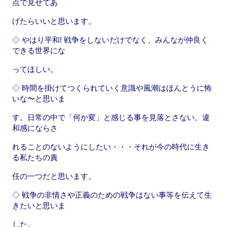
点で見せてあ
げたらいいと思います。
◇ やはり平和! 戦争をしないだけでなく、みんなが仲良く
できる世界にな
ってほしい。
◇ 時間を掛けてつくられていく意識や風潮はほんとうに怖
いな〜と思いま
す。日常の中で「何か変」と感じる事を見落とさない、違
和感にならさ
れることのないようにしたい・・・それが今の時代に生き
る私たちの責
任の一つだと思います。
◇ 戦争の非情さや正義のための戦争はない事等を伝えて生
きたいと思いま
した。