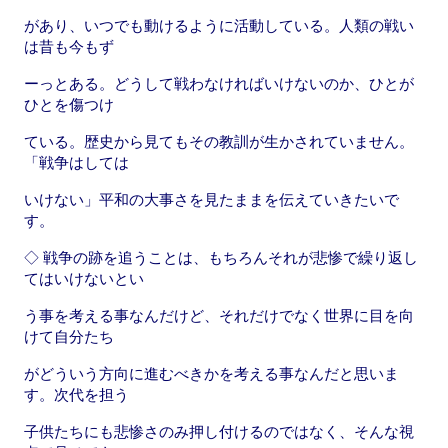
があり、いつでも動けるように活動している。人類の戦い
は昔も今もず
ーっとある。どうして戦わなければいけないのか、ひとが
ひとを傷つけ
ている。歴史から見てもその教訓が生かされていません。
「戦争はしては
いけない」平和の大事さを見たままを伝えていきたいで
す。
◇ 戦争の跡を追うことは、もちろんそれが悲惨で繰り返し
てはいけないとい
う事を考える事なんだけど、それだけでなく世界に目を向
けて自分たち
がどういう方向に進むべきかを考える事なんだと思いま
す。次代を担う
子供たちにも悲惨さのみ押し付けるのではなく、そんな視