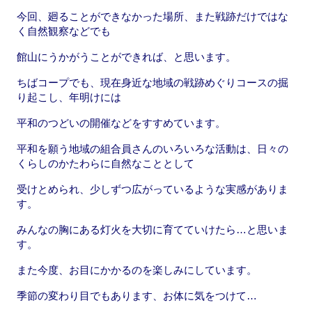
今回、廻ることができなかった場所、また戦跡だけではな
く自然観察などでも
館山にうかがうことができれば、と思います。
ちばコープでも、現在身近な地域の戦跡めぐりコースの掘
り起こし、年明けには
平和のつどいの開催などをすすめています。
平和を願う地域の組合員さんのいろいろな活動は、日々の
くらしのかたわらに自然なこととして
受けとめられ、少しずつ広がっているような実感がありま
す。
みんなの胸にある灯火を大切に育てていけたら…と思いま
す。
また今度、お目にかかるのを楽しみにしています。
季節の変わり目でもあります、お体に気をつけて…