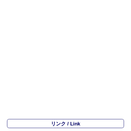
リンク / Link